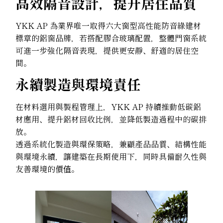
高效隔音設計，提升居住品質
YKK AP 為業界唯一取得六大窗型高性能防音綠建材
標章的鋁窗品牌，若搭配膠合玻璃配置，整體門窗系統
可進一步強化隔音表現，提供更安靜、舒適的居住空
間。
永續製造與環境責任
在材料選用與製程管理上，YKK AP 持續推動低碳鋁
材應用、提升鋁材回收比例，並降低製造過程中的碳排
放。
透過系統化製造與環保策略，兼顧產品品質、結構性能
與環境永續，讓建築在長期使用下，同時具備耐久性與
友善環境的價值。