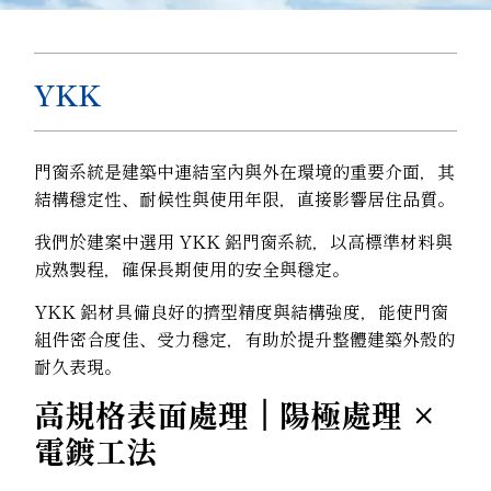
YKK
門窗系統是建築中連結室內與外在環境的重要介面，其
結構穩定性、耐候性與使用年限，直接影響居住品質。
我們於建案中選用 YKK 鋁門窗系統，以高標準材料與
成熟製程，確保長期使用的安全與穩定。
YKK 鋁材具備良好的擠型精度與結構強度，能使門窗
組件密合度佳、受力穩定，有助於提升整體建築外殼的
耐久表現。
高規格表面處理｜陽極處理 ×
電鍍工法