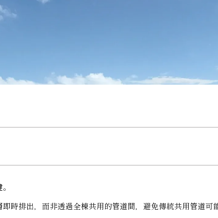
鍵。
層即時排出，而非透過全棟共用的管道間，避免傳統共用管道可