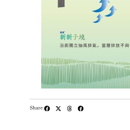
Share: