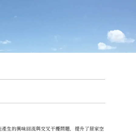
能產生的異味回流與交叉干擾問題，提升了居家空