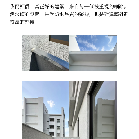
我們相信，真正好的建築，來自每一個被重視的細節。
滴水條的設置，是對防水品質的堅持，也是對建築外觀
整潔的堅持。